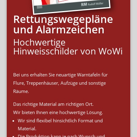
Rettungswegepläne
und Alarmzeichen
Hochwertige
Hinweisschilder von WoWi
Bei uns erhalten Sie neuartige Warntafeln für
Flure, Treppenhäuser, Aufzüge und sonstige
Räume.
Das richtige Material am richtigen Ort.
Wir bieten Ihnen eine hochwertige Lösung.
Wir sind flexibel hinsichtlich Format und
Material.
Die Produktion kann je nach Wunsch und