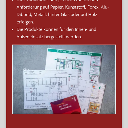
Anforderung auf Papier, Kunststoff, Forex, Alu-
Dibond, Metall, hinter Glas oder auf Holz
erfolgen.
Die Produkte können für den Innen- und
Außeneinsatz hergestellt werden.