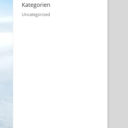
Kategorien
Uncategorized