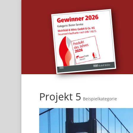
Projekt 5
Beispielkategorie