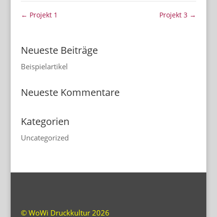
←
Projekt 1
Projekt 3
→
Neueste Beiträge
Beispielartikel
Neueste Kommentare
Kategorien
Uncategorized
© WoWi Druckkultur 2026