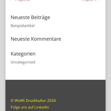
Neueste Beiträge
Beispielartikel
Neueste Kommentare
Kategorien
Uncategorized
© WoWi Druckkultur 2026
Folge uns auf LinkedIn